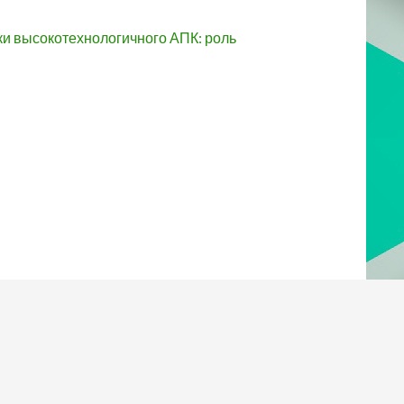
и высокотехнологичного АПК: роль