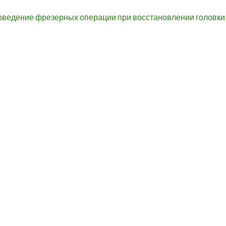
Проведение фрезерных операции при восстановлении головк