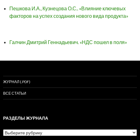
Пешкова И.А., Кузнецова О.С.. «Влияние ключевых
факторов на успех создания нового вида продукта»
Галчин Дмитрий Геннадьевич. «НДС пошел в поля»
ЖУРНАЛ (.PDF)
ВСЕ СТАТЬИ
РАЗДЕЛЫ ЖУРНАЛА
Разделы
журнала