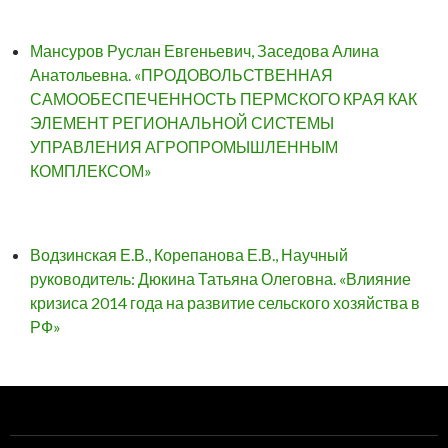
Мансуров Руслан Евгеньевич, Заседова Алина
Анатольевна. «ПРОДОВОЛЬСТВЕННАЯ
САМООБЕСПЕЧЕННОСТЬ ПЕРМСКОГО КРАЯ КАК
ЭЛЕМЕНТ РЕГИОНАЛЬНОЙ СИСТЕМЫ
УПРАВЛЕНИЯ АГРОПРОМЫШЛЕННЫМ
КОМПЛЕКСОМ»
Водзинская Е.В., Корепанова Е.В., Научный
руководитель: Дюкина Татьяна Олеговна. «Влияние
кризиса 2014 года на развитие сельского хозяйства в
РФ»