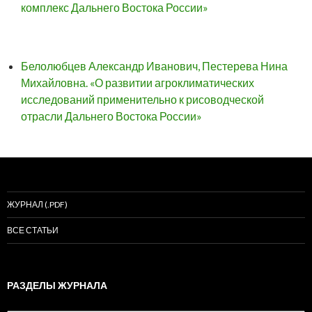
комплекс Дальнего Востока России»
Белолюбцев Александр Иванович, Пестерева Нина
Михайловна. «О развитии агроклиматических
исследований применительно к рисоводческой
отрасли Дальнего Востока России»
ЖУРНАЛ (.PDF)
ВСЕ СТАТЬИ
РАЗДЕЛЫ ЖУРНАЛА