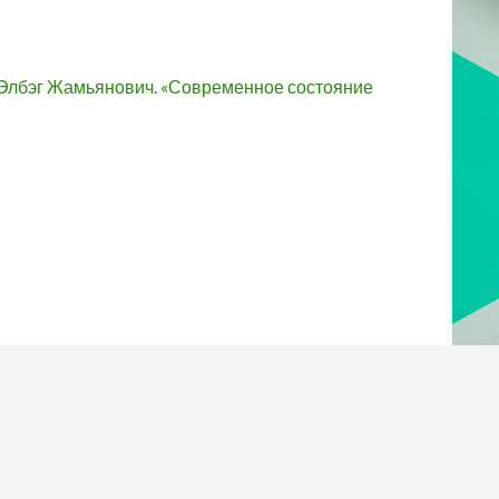
Элбэг Жамьянович. «Современное состояние