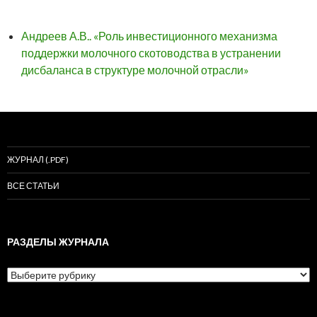
Андреев А.В.. «Роль инвестиционного механизма
поддержки молочного скотоводства в устранении
дисбаланса в структуре молочной отрасли»
ЖУРНАЛ (.PDF)
ВСЕ СТАТЬИ
РАЗДЕЛЫ ЖУРНАЛА
Разделы
журнала