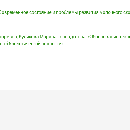
«Современное состояние и проблемы развития молочного ск
горевна, Куликова Марина Геннадьевна. «Обоснование техн
ной биологической ценности»