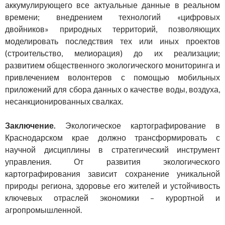
аккумулирующего все актуальные данные в реальном
времени; внедрением технологий «цифровых
двойников» природных территорий, позволяющих
моделировать последствия тех или иных проектов
(строительство, мелиорация) до их реализации;
развитием общественного экологического мониторинга и
привлечением волонтеров с помощью мобильных
приложений для сбора данных о качестве воды, воздуха,
несанкционированных свалках.
Заключение.
Экологическое картографирование в
Краснодарском крае должно трансформировать с
научной дисциплины в стратегический инструмент
управления. От развития экологического
картографирования зависит сохранение уникальной
природы региона, здоровье его жителей и устойчивость
ключевых отраслей экономики – курортной и
агропромышленной.