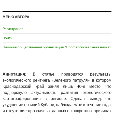
МЕНЮ АВТОРА
Регистрация
Войти
Научная общественная организация "Профессиональная наука"
Аннотация:
В статье приводятся результаты
экологического рейтинга «Зеленого патруля», в котором
Краснодарский край занял лишь 40-е место, что
подчеркнуло актуальность развития экологического
картографирования в регионе. Сделан вывод, что
ухудшение позиций Кубани, наблюдаемое в течение года,
и отсутствие прозрачных данных о конкретных причинах