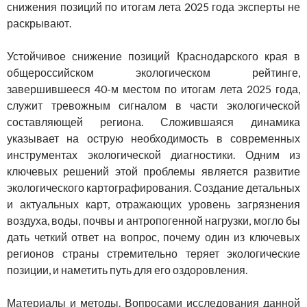
снижения позиций по итогам лета 2025 года эксперты не
раскрывают.
Устойчивое снижение позиций Краснодарского края в
общероссийском экологическом рейтинге,
завершившееся 40-м местом по итогам лета 2025 года,
служит тревожным сигналом в части экологической
составляющей региона. Сложившаяся динамика
указывает на острую необходимость в современных
инструментах экологической диагностики. Одним из
ключевых решений этой проблемы является развитие
экологического картографирования. Создание детальных
и актуальных карт, отражающих уровень загрязнения
воздуха, воды, почвы и антропогенной нагрузки, могло бы
дать четкий ответ на вопрос, почему один из ключевых
регионов страны стремительно теряет экологические
позиции, и наметить путь для его оздоровления.
Материалы и методы. Вопросами исследования данной