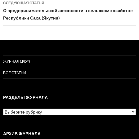
СЛЕДУЮЩАЯ СТАТЬЯ
О предпринимательской активности в сельском хозяйстве
Республики Саха (Якутия)
ЖУРНАЛ (.PDF)
ВСЕ СТАТЬИ
РАЗДЕЛЫ ЖУРНАЛА
Разделы
журнала
АРХИВ ЖУРНАЛА