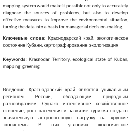
mapping system would make it possible not only to accurately
diagnose the sources of problems, but also to develop
effective measures to improve the environmental situation,
turning the data into a basis for managerial decision-making.
Ключевые слова:
Краснодарский край, экологическое
состояние Кубани, картографирование, экологизация
Keywords:
Krasnodar Territory, ecological state of Kuban,
mapping, greening
Введение. Краснодарский край является уникальным
регионом России, обладающим природным
разнообразием. Однако интенсивное хозяйственное
освоение, рост населения и развитие туризма создают
значительную антропогенную нагрузку на хрупкие
экосистемы. В этих условиях экологическое