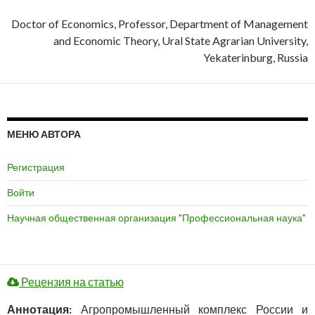
Doctor of Economics, Professor, Department of Management
and Economic Theory, Ural State Agrarian University,
Yekaterinburg, Russia
МЕНЮ АВТОРА
Регистрация
Войти
Научная общественная организация "Профессиональная наука"
Рецензия на статью
Аннотация:
Агропромышленный комплекс России и