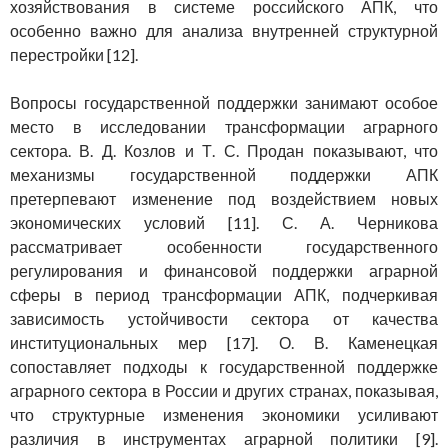
хозяйствования в системе российского АПК, что
особенно важно для анализа внутренней структурной
перестройки [12].
Вопросы государственной поддержки занимают особое
место в исследовании трансформации аграрного
сектора. В. Д. Козлов и Т. С. Продан показывают, что
механизмы государственной поддержки АПК
претерпевают изменение под воздействием новых
экономических условий [11]. С. А. Черникова
рассматривает особенности государственного
регулирования и финансовой поддержки аграрной
сферы в период трансформации АПК, подчеркивая
зависимость устойчивости сектора от качества
институциональных мер [17]. О. В. Каменецкая
сопоставляет подходы к государственной поддержке
аграрного сектора в России и других странах, показывая,
что структурные изменения экономики усиливают
различия в инструментах аграрной политики [9].