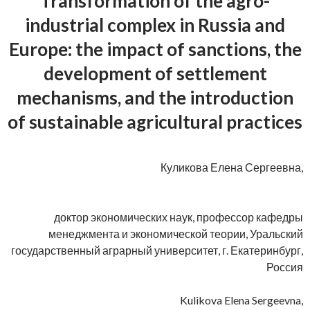
Transformation of the agro-
industrial complex in Russia and
Europe: the impact of sanctions, the
development of settlement
mechanisms, and the introduction
of sustainable agricultural practices
Куликова Елена Сергеевна,
доктор экономических наук, профессор кафедры
менеджмента и экономической теории, Уральский
государственный аграрный университет, г. Екатеринбург,
Россия
Kulikova Elena Sergeevna,