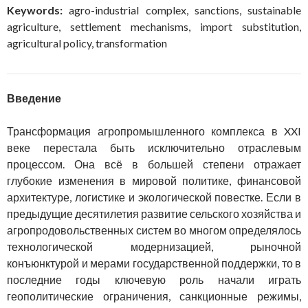
Keywords:
agro-industrial complex, sanctions, sustainable
agriculture, settlement mechanisms, import substitution,
agricultural policy, transformation
Введение
Трансформация агропромышленного комплекса в XXI
веке перестала быть исключительно отраслевым
процессом. Она всё в большей степени отражает
глубокие изменения в мировой политике, финансовой
архитектуре, логистике и экологической повестке. Если в
предыдущие десятилетия развитие сельского хозяйства и
агропродовольственных систем во многом определялось
технологической модернизацией, рыночной
конъюнктурой и мерами государственной поддержки, то в
последние годы ключевую роль начали играть
геополитические ограничения, санкционные режимы,