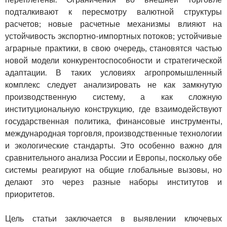
подталкивают к пересмотру валютной структуры
расчетов; новые расчетные механизмы влияют на
устойчивость экспортно-импортных потоков; устойчивые
аграрные практики, в свою очередь, становятся частью
новой модели конкурентоспособности и стратегической
адаптации. В таких условиях агропромышленный
комплекс следует анализировать не как замкнутую
производственную систему, а как сложную
институциональную конструкцию, где взаимодействуют
государственная политика, финансовые инструменты,
международная торговля, производственные технологии
и экологические стандарты. Это особенно важно для
сравнительного анализа России и Европы, поскольку обе
системы реагируют на общие глобальные вызовы, но
делают это через разные наборы институтов и
приоритетов.
Цель статьи заключается в выявлении ключевых