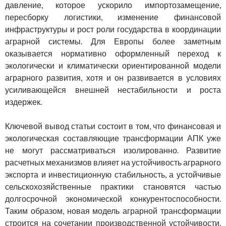
давление, которое ускорило импортозамещение,
пересборку логистики, изменение финансовой
инфраструктуры и рост роли государства в координации
аграрной системы. Для Европы более заметным
оказывается нормативно оформленный переход к
экологически и климатически ориентированной модели
аграрного развития, хотя и он развивается в условиях
усиливающейся внешней нестабильности и роста
издержек.
Ключевой вывод статьи состоит в том, что финансовая и
экологическая составляющие трансформации АПК уже
не могут рассматриваться изолированно. Развитие
расчетных механизмов влияет на устойчивость аграрного
экспорта и инвестиционную стабильность, а устойчивые
сельскохозяйственные практики становятся частью
долгосрочной экономической конкурентоспособности.
Таким образом, новая модель аграрной трансформации
строится на сочетании производственной устойчивости,