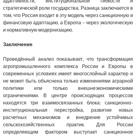
адаптивности, институциональной гибкости и
стратегической роли государства. Разница заключается в
том, что Россия входит в эту модель через санкционную и
финансовую адаптацию, а Европа – через экологическую
и нормативную модернизацию.
Заключение
Проведённый анализ показывает, что трансформация
агропромышленного комплекса России и Европы в
современных условиях имеет многослойный характер и
не может быть объяснена только изменениями аграрной
политики или только внешнеэкономическими
ограничениями. В центре происходящих процессов
находятся три взаимосвязанных блока: санкционно-
институциональная перестройка, развитие новых
расчетных механизмов и внедрение устойчивых
сельскохозяйственных практик. Для России
определяющим фактором выступает санкционное