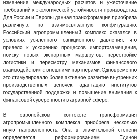
изменение международных расчетов и ужесточение
требований к экологической устойчивости производства.
Для России и Европы данная трансформация приобрела
различную, но взаимосвязанную конфигурацию.
Российский агропромышленный комплекс оказался в
условиях усиленного санкционного давления, что
привело к ускорению процессов импортозамещения,
поиску новых экспортных маршрутов, перестройке
логистики и пересмотру механизмов финансового
взаимодействия с внешними партнерами. Одновременно
это стимулировало более активное развитие внутренних
производственных цепочек, адаптацию институтов
государственной поддержки и повышение внимания к
финансовой суверенности в аграрной сфере.
В европейском контексте трансформация
агропромышленного комплекса приобрела несколько
иную направленность. Она в значительной степени
определяется реформированием Единой