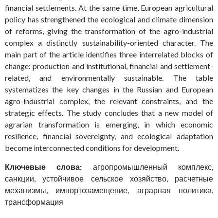
financial settlements. At the same time, European agricultural
policy has strengthened the ecological and climate dimension
of reforms, giving the transformation of the agro-industrial
complex a distinctly sustainability-oriented character. The
main part of the article identifies three interrelated blocks of
change: production and institutional, financial and settlement-
related, and environmentally sustainable. The table
systematizes the key changes in the Russian and European
agro-industrial complex, the relevant constraints, and the
strategic effects. The study concludes that a new model of
agrarian transformation is emerging, in which economic
resilience, financial sovereignty, and ecological adaptation
become interconnected conditions for development.
Ключевые слова:
агропромышленный комплекс,
санкции, устойчивое сельское хозяйство, расчетные
механизмы, импортозамещение, аграрная политика,
трансформация