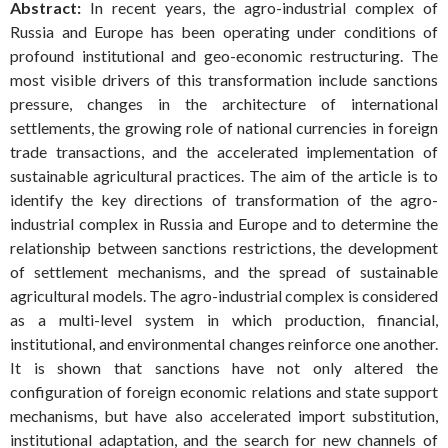
Abstract:
In recent years, the agro-industrial complex of
Russia and Europe has been operating under conditions of
profound institutional and geo-economic restructuring. The
most visible drivers of this transformation include sanctions
pressure, changes in the architecture of international
settlements, the growing role of national currencies in foreign
trade transactions, and the accelerated implementation of
sustainable agricultural practices. The aim of the article is to
identify the key directions of transformation of the agro-
industrial complex in Russia and Europe and to determine the
relationship between sanctions restrictions, the development
of settlement mechanisms, and the spread of sustainable
agricultural models. The agro-industrial complex is considered
as a multi-level system in which production, financial,
institutional, and environmental changes reinforce one another.
It is shown that sanctions have not only altered the
configuration of foreign economic relations and state support
mechanisms, but have also accelerated import substitution,
institutional adaptation, and the search for new channels of