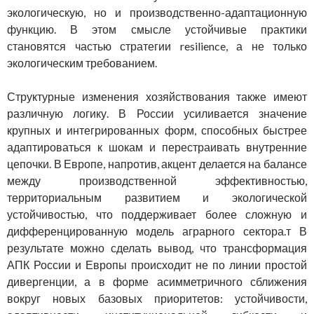
экологическую, но и производственно-адаптационную
функцию. В этом смысле устойчивые практики
становятся частью стратегии resilience, а не только
экологическим требованием.
Структурные изменения хозяйствования также имеют
различную логику. В России усиливается значение
крупных и интегрированных форм, способных быстрее
адаптироваться к шокам и перестраивать внутренние
цепочки. В Европе, напротив, акцент делается на балансе
между производственной эффективностью,
территориальным развитием и экологической
устойчивостью, что поддерживает более сложную и
дифференцированную модель аграрного сектора.т В
результате можно сделать вывод, что трансформация
АПК России и Европы происходит не по линии простой
дивергенции, а в форме асимметричного сближения
вокруг новых базовых приоритетов: устойчивости,