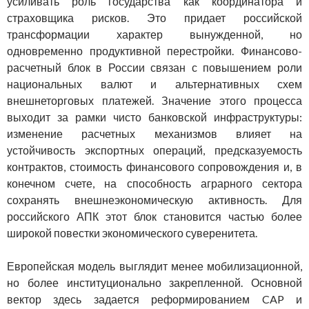
усиливать роль государства как координатора и
страховщика рисков. Это придает российской
трансформации характер вынужденной, но
одновременно продуктивной перестройки. Финансово-
расчетный блок в России связан с повышением роли
национальных валют и альтернативных схем
внешнеторговых платежей. Значение этого процесса
выходит за рамки чисто банковской инфраструктуры:
изменение расчетных механизмов влияет на
устойчивость экспортных операций, предсказуемость
контрактов, стоимость финансового сопровождения и, в
конечном счете, на способность аграрного сектора
сохранять внешнеэкономическую активность. Для
российского АПК этот блок становится частью более
широкой повестки экономического суверенитета.
Европейская модель выглядит менее мобилизационной,
но более институционально закрепленной. Основной
вектор здесь задается реформированием CAP и