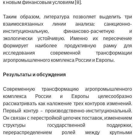
к новым финансовым условиям [8].
Таким образом, литература позволяет выделить три
взаимосвязанных линии анализа: санкционно-
институциональную, финансово-расчетную и
экологически устойчивую. Именно их пересечение
формирует наиболее продуктивную рамку для
исследования современной трансформации
агропромышленного комплекса России и Европы.
Результаты и обсуждения
Современную трансформацию агропромышленного
комплекса России и Европы целесообразно
рассматривать как наложение трех контуров изменений.
Первый контур – производственно-институциональный.
Он связан с перестройкой цепочек поставок, изменением
структуры государственной поддержки,
перераспределением ролей между крупными