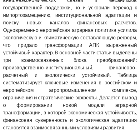
государственной поддержки, но и ускорили переход к
импортозамещению, институциональной адаптации и
поиску новых каналов финансовых расчетов.
Одновременно европейская аграрная политика усилила
экологическую и климатическую составляющую реформ,
что придало трансформации АПК выраженный
устойчивый характер. В основной части статьи выделены
три взаимосвязанных блока преобразований:
производственно-институциональный, финансово-
расчетный и экологически устойчивый. Таблица
систематизирует ключевые изменения в российском и
европейском агропромышленном комплексе,
ограничения и стратегические эффекты. Делается вывод
о формировании новой модели аграрной
трансформации, в которой экономическая устойчивость,
финансовая суверенность и экологическая адаптация
становятся взаимосвязанными условиями развития.