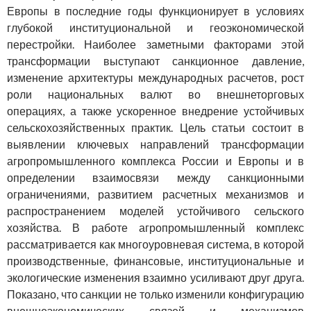
Европы в последние годы функционирует в условиях
глубокой институциональной и геоэкономической
перестройки. Наиболее заметными факторами этой
трансформации выступают санкционное давление,
изменение архитектуры международных расчетов, рост
роли национальных валют во внешнеторговых
операциях, а также ускоренное внедрение устойчивых
сельскохозяйственных практик. Цель статьи состоит в
выявлении ключевых направлений трансформации
агропромышленного комплекса России и Европы и в
определении взаимосвязи между санкционными
ограничениями, развитием расчетных механизмов и
распространением моделей устойчивого сельского
хозяйства. В работе агропромышленный комплекс
рассматривается как многоуровневая система, в которой
производственные, финансовые, институциональные и
экологические изменения взаимно усиливают друг друга.
Показано, что санкции не только изменили конфигурацию
внешнеэкономических связей и механизмов