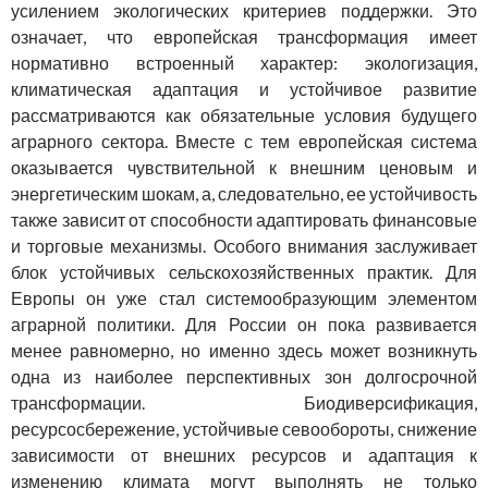
усилением экологических критериев поддержки. Это
означает, что европейская трансформация имеет
нормативно встроенный характер: экологизация,
климатическая адаптация и устойчивое развитие
рассматриваются как обязательные условия будущего
аграрного сектора. Вместе с тем европейская система
оказывается чувствительной к внешним ценовым и
энергетическим шокам, а, следовательно, ее устойчивость
также зависит от способности адаптировать финансовые
и торговые механизмы. Особого внимания заслуживает
блок устойчивых сельскохозяйственных практик. Для
Европы он уже стал системообразующим элементом
аграрной политики. Для России он пока развивается
менее равномерно, но именно здесь может возникнуть
одна из наиболее перспективных зон долгосрочной
трансформации. Биодиверсификация,
ресурсосбережение, устойчивые севообороты, снижение
зависимости от внешних ресурсов и адаптация к
изменению климата могут выполнять не только