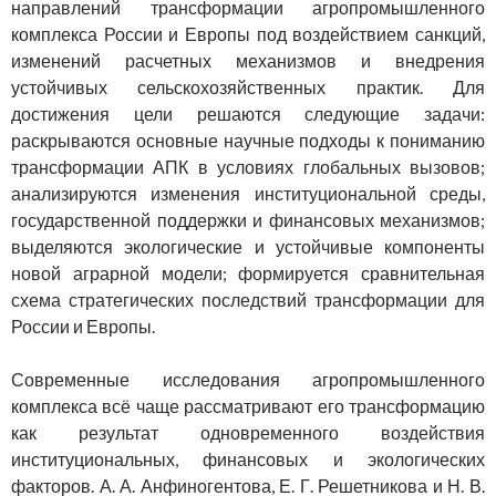
направлений трансформации агропромышленного
комплекса России и Европы под воздействием санкций,
изменений расчетных механизмов и внедрения
устойчивых сельскохозяйственных практик. Для
достижения цели решаются следующие задачи:
раскрываются основные научные подходы к пониманию
трансформации АПК в условиях глобальных вызовов;
анализируются изменения институциональной среды,
государственной поддержки и финансовых механизмов;
выделяются экологические и устойчивые компоненты
новой аграрной модели; формируется сравнительная
схема стратегических последствий трансформации для
России и Европы.
Современные исследования агропромышленного
комплекса всё чаще рассматривают его трансформацию
как результат одновременного воздействия
институциональных, финансовых и экологических
факторов. А. А. Анфиногентова, Е. Г. Решетникова и Н. В.