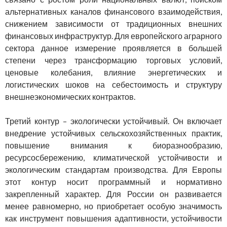
альтернативных каналов финансового взаимодействия,
снижением зависимости от традиционных внешних
финансовых инфраструктур. Для европейского аграрного
сектора данное измерение проявляется в большей
степени через трансформацию торговых условий,
ценовые колебания, влияние энергетических и
логистических шоков на себестоимость и структуру
внешнеэкономических контрактов.
Третий контур – экологически устойчивый. Он включает
внедрение устойчивых сельскохозяйственных практик,
повышение внимания к биоразнообразию,
ресурсосбережению, климатической устойчивости и
экологическим стандартам производства. Для Европы
этот контур носит программный и нормативно
закрепленный характер. Для России он развивается
менее равномерно, но приобретает особую значимость
как инструмент повышения адаптивности, устойчивости