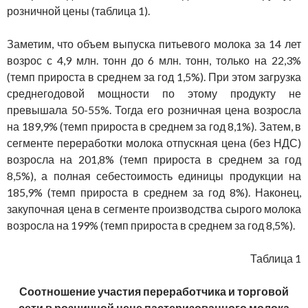
розничной цены (таблица 1).
Заметим, что объем выпуска питьевого молока за 14 лет
возрос с 4,9 млн. тонн до 6 млн. тонн, только на 22,3%
(темп прироста в среднем за год 1,5%). При этом загрузка
среднегодовой мощности по этому продукту не
превышала 50-55%. Тогда его розничная цена возросла
на 189,9% (темп прироста в среднем за год 8,1%). Затем, в
сегменте переработки молока отпускная цена (без НДС)
возросла на 201,8% (темп прироста в среднем за год
8,5%), а полная себестоимость единицы продукции на
185,9% (темп прироста в среднем за год 8%). Наконец,
закупочная цена в сегменте производства сырого молока
возросла на 199% (темп прироста в среднем за год 8,5%).
Таблица 1
Соотношение участия переработчика и торговой
сети в розничной цене пастеризованного молока