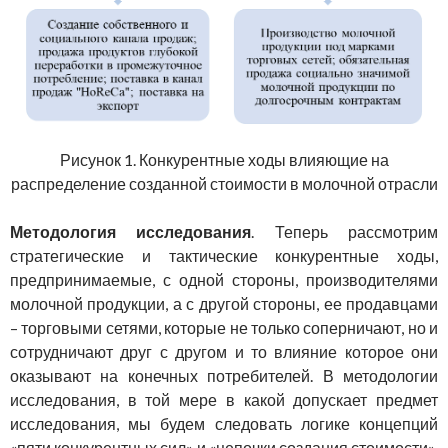
Рисунок 1. Конкурентные ходы влияющие на
распределение созданной стоимости в молочной отрасли
Методология исследования
. Теперь рассмотрим
стратегические и тактические конкурентные ходы,
предпринимаемые, с одной стороны, производителями
молочной продукции, а с другой стороны, ее продавцами
– торговыми сетями, которые не только соперничают, но и
сотрудничают друг с другом и то влияние которое они
оказывают на конечных потребителей. В методологии
исследования, в той мере в какой допускает предмет
исследования, мы будем следовать логике концепций
«пяти конкурентных сил» и «цепочки создания стоимости»,