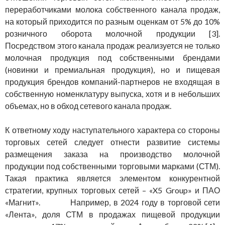
переработчиками молока собственного канала продаж,
на который приходится по разным оценкам от 5% до 10%
розничного оборота молочной продукции [3].
Посредством этого канала продаж реализуется не только
молочная продукция под собственными брендами
(новинки и премиальная продукция), но и пищевая
продукция брендов компаний-партнеров не входящая в
собственную номенклатуру выпуска, хотя и в небольших
объемах, но в обход сетевого канала продаж.
К ответному ходу наступательного характера со стороны
торговых сетей следует отнести развитие системы
размещения заказа на производство молочной
продукции под собственными торговыми марками (СТМ).
Такая практика является элементом конкурентной
стратегии, крупных торговых сетей – «X5 Group» и ПАО
«Магнит». Например, в 2024 году в торговой сети
«Лента», доля СТМ в продажах пищевой продукции