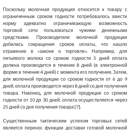
Поскольку молочная продукция относится к товару с
ограниченным сроком годности потребовалось ввести
норму адекватно ограничивающую возможность
торговой сети пользоваться чужими денежными
средствами. Производители молочной продукции
добились сокращения сроков оплаты, что нашло
отражение в «законе о торговле». Например, для
питьевого молока со сроком годности 5 дней оплата
должна производится в течение 8 дней (в электронной
форме в течение 4 дней) с момента его получения. Затем,
для молочной продукции со сроком годности от 6 до 9
дней, оплата производится через 8 дней со дня получения
товара. Наконец, для молочной продукции со сроком
годности от 10 до 30 дней, оплата осуществляется через
25 дней со дня получения товара [7].
Существенным тактическим успехом торговых сетей
является перенос функции доставки готовой молочной