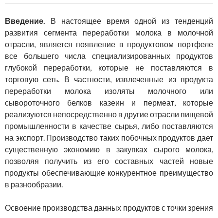
Введение.
В настоящее время одной из тенденций
развития сегмента переработки молока в молочной
отрасли, является появление в продуктовом портфеле
все большего числа специализированных продуктов
глубокой переработки, которые не поставляются в
торговую сеть. В частности, извлеченные из продукта
переработки молока изоляты молочного или
сывороточного белков казеин и пермеат, которые
реализуются непосредственно в другие отрасли пищевой
промышленности в качестве сырья, либо поставляются
на экспорт. Производство таких побочных продуктов дает
существенную экономию в закупках сырого молока,
позволяя получить из его составных частей новые
продукты обеспечивающие конкурентное преимущество
в разнообразии.
Освоение производства данных продуктов с точки зрения