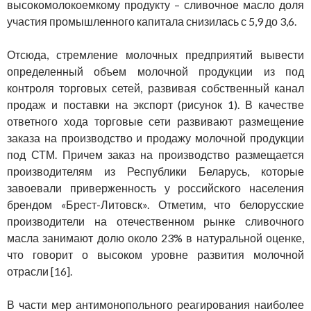
высокомолокоемкому продукту – сливочное масло доля
участия промышленного капитала снизилась с 5,9 до 3,6.
Отсюда, стремление молочных предприятий вывести
определенный объем молочной продукции из под
контроля торговых сетей, развивая собственный канал
продаж и поставки на экспорт (рисунок 1). В качестве
ответного хода торговые сети развивают размещение
заказа на производство и продажу молочной продукции
под СТМ. Причем заказ на производство размещается
производителям из Республики Беларусь, которые
завоевали приверженность у российского населения
брендом «Брест-Литовск». Отметим, что белорусские
производители на отечественном рынке сливочного
масла занимают долю около 23% в натуральной оценке,
что говорит о высоком уровне развития молочной
отрасли [16].
В части мер антимонопольного реагирования наиболее