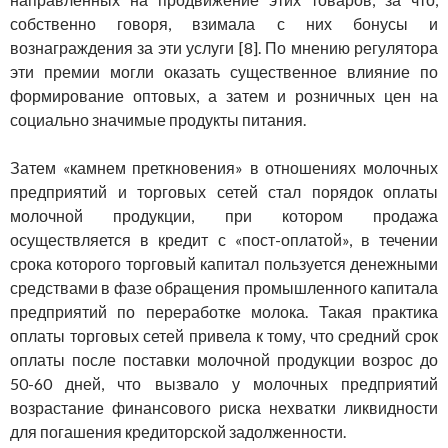
собственно говоря, взимала с них бонусы и
вознаграждения за эти услуги [8]. По мнению регулятора
эти премии могли оказать существенное влияние по
формирование оптовых, а затем и розничных цен на
социально значимые продукты питания.
Затем «камнем преткновения» в отношениях молочных
предприятий и торговых сетей стал порядок оплаты
молочной продукции, при котором продажа
осуществляется в кредит с «пост-оплатой», в течении
срока которого торговый капитал пользуется денежными
средствами в фазе обращения промышленного капитала
предприятий по переработке молока. Такая практика
оплаты торговых сетей привела к тому, что средний срок
оплаты после поставки молочной продукции возрос до
50-60 дней, что вызвало у молочных предприятий
возрастание финансового риска нехватки ликвидности
для погашения кредиторской задолженности.