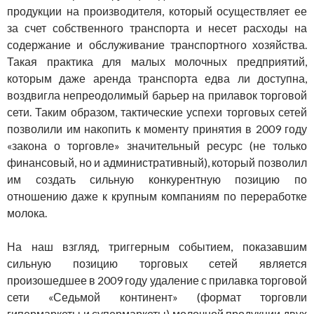
продукции на производителя, который осуществляет ее
за счет собственного транспорта и несет расходы на
содержание и обслуживание транспортного хозяйства.
Такая практика для малых молочных предприятий,
которым даже аренда транспорта едва ли доступна,
воздвигла непреодолимый барьер на прилавок торговой
сети. Таким образом, тактические успехи торговых сетей
позволили им накопить к моменту принятия в 2009 году
«закона о торговле» значительный ресурс (не только
финансовый, но и административный), который позволил
им создать сильную конкурентную позицию по
отношению даже к крупным компаниям по переработке
молока.
На наш взгляд, триггерным событием, показавшим
сильную позицию торговых сетей является
произошедшее в 2009 году удаление с прилавка торговой
сети «Седьмой континент» (формат торговли
гипермаркеты и супермаркеты) молочной продукции двух