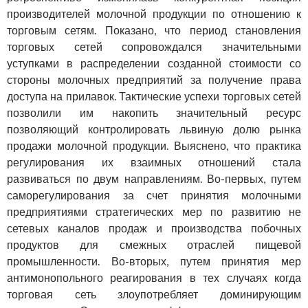
производителей молочной продукции по отношению к
торговым сетям. Показано, что период становления
торговых сетей сопровождался значительными
уступками в распределении созданной стоимости со
стороны молочных предприятий за получение права
доступа на прилавок. Тактические успехи торговых сетей
позволили им накопить значительный ресурс
позволяющий контролировать львиную долю рынка
продажи молочной продукции. Выяснено, что практика
регулирования их взаимных отношений стала
развиваться по двум направлениям. Во-первых, путем
саморегулирования за счет принятия молочными
предприятиями стратегических мер по развитию не
сетевых каналов продаж и производства побочных
продуктов для смежных отраслей пищевой
промышленности. Во-вторых, путем принятия мер
антимонопольного реагирования в тех случаях когда
торговая сеть злоупотребляет доминирующим