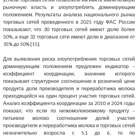
рыночную власть и злоупотреблять доминирующим
положением. Результаты анализа национального рынка
торговых сетей проведенного в 2025 году ФАС России
показывают, что 30 торговых сетей имеют долю более
50%, а еще 32 торговые сети имеют долю в диапазоне от
35% до 50% [15].
Для выявления риска злоупотребления торговых сетей
доминирующим положением предложен индикатор –
коэффициент координации, значение которого
показывает структурное соотношение в розничной цене
продукта доли производителя и переработчика молока
приходящейся на один процент участия торговых сетей.
Анализ коэффициента координации за 2010 и 2024 годы
показал, что если по низкомолокоемкому продукту –
питьевое молоко соотношение долей участия
производителя и переработчика молока и торговых сетей
незначительно возросла с 5,1 до 6, то по