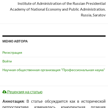
Institute of Administration of the Russian Presidential
Academy of National Economy and Public Administration.
Russia, Saratov
МЕНЮ АВТОРА
Регистрация
Войти
Научная общественная организация "Профессиональная наука"
Рецензия на статью
Аннотация:
В статье обсуждается как в исторической
ретроспективе изменялась конкурентная позиция