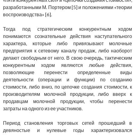
разработанными М. Портером [5] и положениями «теории
воспроизводства» [6].
Тогда под стратегическим конкурентным ходом
понимаются сознательные действия наступательного
характера, которые либо привязывают молочные
предприятия к сетевому каналу продаж, либо наоборот
делают свободным от него. В свою очередь, тактическим
конкурентным ходом являются любые действия,
позволяющие перенести определенные виды
деятельности (операции и функции) по созданию
стоимости, либо вниз, по цепочке создания стоимости, к
производителям молочной продукции, либо вверх к
продавцам молочной продукции, чтобы перенести
затраты на одного из ее участников.
Период становления торговых сетей прошедший в
девяностые и нулевые годы характеризовался