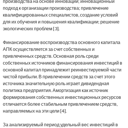
производства на основе инноваций; инновационный
подход к организации производства; привлечение
квалифицированных специалистов, создание условий
для их обучения и повышения квалификации; решение
экологических проблем [3].
Финансирование воспроизводства основного капитала
АПК осуществляется за счет собственных и
привлеченных средств. Основная роль среди
собственных источников финансирования инвестиций в
основной капитал принадлежит реинвестируемой части
чистой прибыли. В привлечении средств за счет этого
источника значительную роль играет дивидендная
политика предприятия. Амортизация как источник
формирования собственных инвестиционных ресурсов
отличается более стабильным привлечением средств,
направляемых на эти цели [4].
За анализируемый период удельный вес инвестиций в