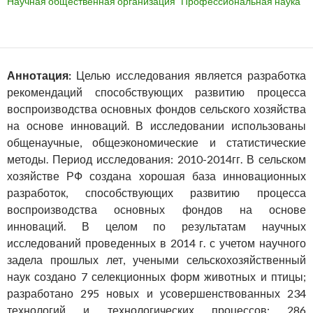
Научная общественная организация "Профессиональная наука"
Аннотация:
Целью исследования является разработка
рекомендаций способствующих развитию процесса
воспроизводства основных фондов сельского хозяйства
на основе инноваций. В исследовании использованы
общенаучные, общеэкономические и статистические
методы. Период исследования: 2010-2014гг. В сельском
хозяйстве РФ создана хорошая база инновационных
разработок, способствующих развитию процесса
воспроизводства основных фондов на основе
инноваций. В целом по результатам научных
исследований проведенных в 2014 г. с учетом научного
задела прошлых лет, учеными сельскохозяйственный
наук создано 7 селекционных форм животных и птицы;
разработано 295 новых и усовершенствованных 234
технологий и технологических процессов; 286