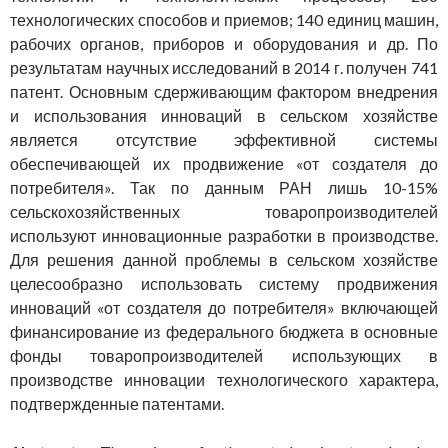
технологических способов и приемов; 140 единиц машин,
рабочих органов, приборов и оборудования и др. По
результатам научных исследований в 2014 г. получен 741
патент. Основным сдерживающим фактором внедрения
и использования инноваций в сельском хозяйстве
является отсутствие эффективной системы
обеспечивающей их продвижение «от создателя до
потребителя». Так по данным РАН лишь 10-15%
сельскохозяйственных товаропроизводителей
используют инновационные разработки в производстве.
Для решения данной проблемы в сельском хозяйстве
целесообразно использовать систему продвижения
инноваций «от создателя до потребителя» включающей
финансирование из федерального бюджета в основные
фонды товаропроизводителей использующих в
производстве инновации технологического характера,
подтвержденные патентами.