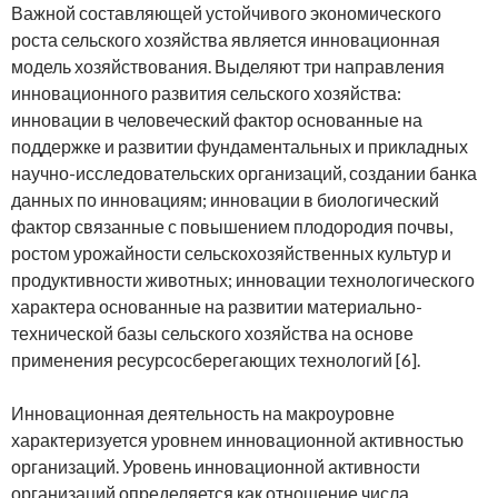
Важной составляющей устойчивого экономического
роста сельского хозяйства является инновационная
модель хозяйствования. Выделяют три направления
инновационного развития сельского хозяйства:
инновации в человеческий фактор основанные на
поддержке и развитии фундаментальных и прикладных
научно-исследовательских организаций, создании банка
данных по инновациям; инновации в биологический
фактор связанные с повышением плодородия почвы,
ростом урожайности сельскохозяйственных культур и
продуктивности животных; инновации технологического
характера основанные на развитии материально-
технической базы сельского хозяйства на основе
применения ресурсосберегающих технологий [6].
Инновационная деятельность на макроуровне
характеризуется уровнем инновационной активностью
организаций. Уровень инновационной активности
организаций определяется как отношение числа