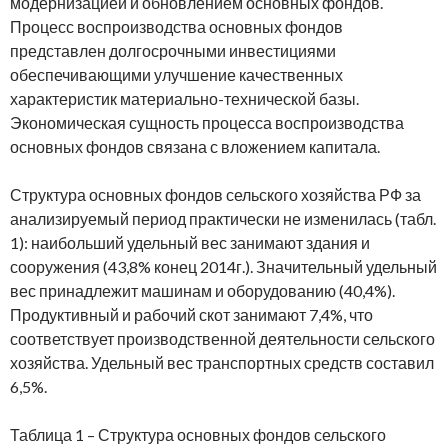
модернизацией и обновлением основных фондов.
Процесс воспроизводства основных фондов
представлен долгосрочными инвестициями
обеспечивающими улучшение качественных
характеристик материально-технической базы.
Экономическая сущность процесса воспроизводства
основных фондов связана с вложением капитала.
Структура основных фондов сельского хозяйства РФ за
анализируемый период практически не изменилась (табл.
1): наибольший удельный вес занимают здания и
сооружения (43,8% конец 2014г.). Значительный удельный
вес принадлежит машинам и оборудованию (40,4%).
Продуктивный и рабочий скот занимают 7,4%, что
соответствует производственной деятельности сельского
хозяйства. Удельный вес транспортных средств составил
6,5%.
Таблица 1 – Структура основных фондов сельского