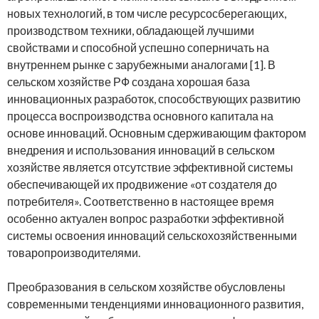
новых технологий, в том числе ресурсосберегающих,
производством техники, обладающей лучшими
свойствами и способной успешно соперничать на
внутреннем рынке с зарубежными аналогами [1]. В
сельском хозяйстве РФ создана хорошая база
инновационных разработок, способствующих развитию
процесса воспроизводства основного капитала на
основе инноваций. Основным сдерживающим фактором
внедрения и использования инноваций в сельском
хозяйстве является отсутствие эффективной системы
обеспечивающей их продвижение «от создателя до
потребителя». Соответственно в настоящее время
особенно актуален вопрос разработки эффективной
системы освоения инноваций сельскохозяйственными
товаропроизводителями.
Преобразования в сельском хозяйстве обусловлены
современными тенденциями инновационного развития,