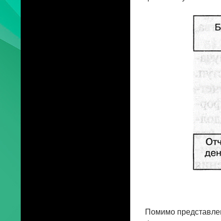
Помимо представлен