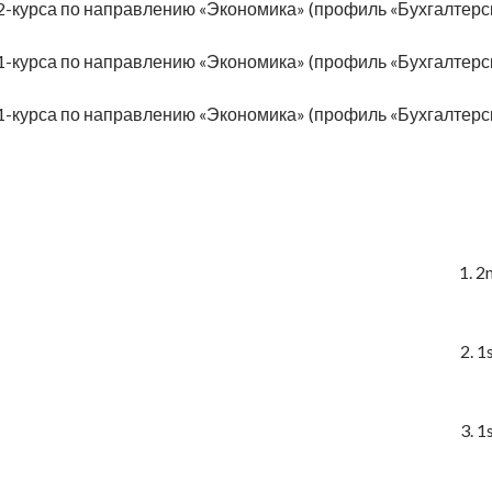
 2-курса по направлению «Экономика» (профиль «Бухгалтерск
 1-курса по направлению «Экономика» (профиль «Бухгалтерск
 1-курса по направлению «Экономика» (профиль «Бухгалтерск
1. 2
2. 1
3. 1