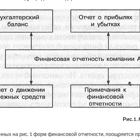
Рис.1.
ных на рис. 1 форм финансовой отчетности, поощряется п