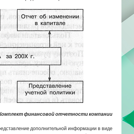
Комплект финансовой отчетности компании
редставление дополнительной информации в виде