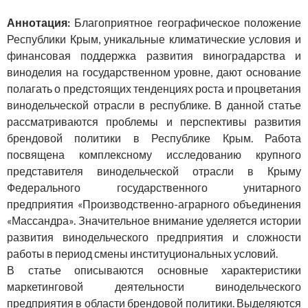
Аннотация:
Благоприятное географическое положение
Республики Крым, уникальные климатические условия и
финансовая поддержка развития виноградарства и
виноделия на государственном уровне, дают основание
полагать о предстоящих тенденциях роста и процветания
винодельческой отрасли в республике. В данной статье
рассматриваются проблемы и перспективы развития
брендовой политики в Республике Крым. Работа
посвящена комплексному исследованию крупного
представителя винодельческой отрасли в Крыму
Федерального государственного унитарного
предприятия «Производственно-аграрного объединения
«Массандра». Значительное внимание уделяется истории
развития винодельческого предприятия и сложности
работы в период смены институциональных условий.
В статье описываются основные характеристики
маркетинговой деятельности винодельческого
предприятия в области брендовой политики. Выделяются