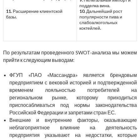
подделка вина.
11.
Расширение клиентской
10.
Дальнейший рост
базы.
популярности пива и
слабоалкогольных
коктейлей
.
По результатам проведенного SWOT-анализа мы можем
прийти к следующим выводам:
ФГУП «ПАО «Массандра» является брендовым
предприятием с вековой историей и подтвержденной
временем лояльностью потребителей на
региональном рынке, которому приходиться
приспосабливаться под нормы законодательства
Российской Федерации и запретами стран ЕС.
Внешние и внутренние факторы, оказывающие
неблагоприятное влияние на деятельность
предприятия указывают на недостатки, которые