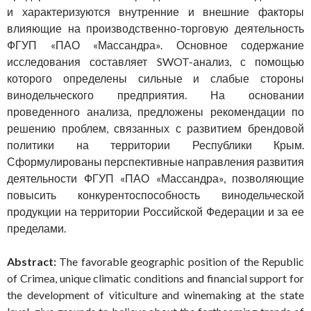
и характеризуются внутренние и внешние факторы
влияющие на производственно-торговую деятельность
ФГУП «ПАО «Массандра». Основное содержание
исследования составляет SWOT-анализ, с помощью
которого определены сильные и слабые стороны
винодельческого предприятия. На основании
проведенного анализа, предложены рекомендации по
решению проблем, связанных с развитием брендовой
политики на территории Республики Крым.
Сформулированы перспективные направления развития
деятельности ФГУП «ПАО «Массандра», позволяющие
повысить конкурентоспособность винодельческой
продукции на территории Российской Федерации и за ее
пределами.
Abstract:
The favorable geographic position of the Republic
of Crimea, unique climatic conditions and financial support for
the development of viticulture and winemaking at the state