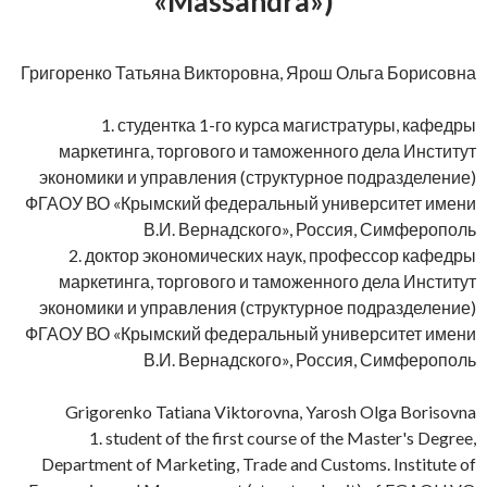
«Massandra»)
Григоренко Татьяна Викторовна, Ярош Ольга Борисовна
1. студентка 1-го курса магистратуры, кафедры
маркетинга, торгового и таможенного дела Институт
экономики и управления (структурное подразделение)
ФГАОУ ВО «Крымский федеральный университет имени
В.И. Вернадского», Россия, Симферополь
2. доктор экономических наук, профессор кафедры
маркетинга, торгового и таможенного дела Институт
экономики и управления (структурное подразделение)
ФГАОУ ВО «Крымский федеральный университет имени
В.И. Вернадского», Россия, Симферополь
Grigorenko Tatiana Viktorovna, Yarosh Olga Borisovna
1. student of the first course of the Master's Degree,
Department of Marketing, Trade and Customs. Institute of