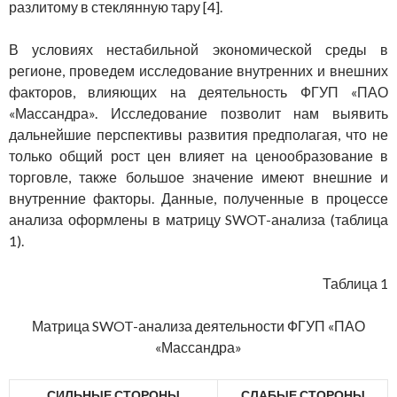
разлитому в стеклянную тару [4].
В условиях нестабильной экономической среды в
регионе, проведем исследование внутренних и внешних
факторов, влияющих на деятельность ФГУП «ПАО
«Массандра». Исследование позволит нам выявить
дальнейшие перспективы развития предполагая, что не
только общий рост цен влияет на ценообразование в
торговле, также большое значение имеют внешние и
внутренние факторы. Данные, полученные в процессе
анализа оформлены в матрицу SWOT-анализа (таблица
1).
Таблица 1
Матрица SWOT-анализа деятельности ФГУП «ПАО
«Массандра»
СИЛЬНЫЕ СТОРОНЫ
СЛАБЫЕ СТОРОНЫ