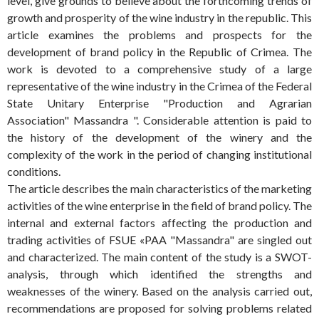
level, give grounds to believe about the forthcoming trends of
growth and prosperity of the wine industry in the republic. This
article examines the problems and prospects for the
development of brand policy in the Republic of Crimea. The
work is devoted to a comprehensive study of a large
representative of the wine industry in the Crimea of the Federal
State Unitary Enterprise "Production and Agrarian
Association" Massandra ". Considerable attention is paid to
the history of the development of the winery and the
complexity of the work in the period of changing institutional
conditions.
The article describes the main characteristics of the marketing
activities of the wine enterprise in the field of brand policy. The
internal and external factors affecting the production and
trading activities of FSUE «PAA "Massandra" are singled out
and characterized. The main content of the study is a SWOT-
analysis, through which identified the strengths and
weaknesses of the winery. Based on the analysis carried out,
recommendations are proposed for solving problems related