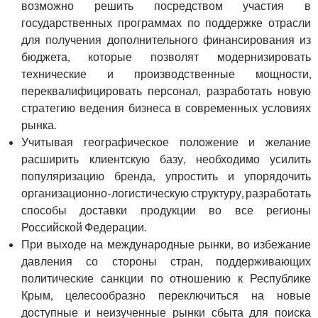
возможно решить посредством участия в
государственных программах по поддержке отрасли
для получения дополнительного финансирования из
бюджета, которые позволят модернизировать
технические и производственные мощности,
переквалифицировать персонал, разработать новую
стратегию ведения бизнеса в современных условиях
рынка.
Учитывая географическое положение и желание
расширить клиентскую базу, необходимо усилить
популяризацию бренда, упростить и упорядочить
организационно-логистическую структуру, разработать
способы доставки продукции во все регионы
Российской Федерации.
При выходе на международные рынки, во избежание
давления со стороны стран, поддерживающих
политические санкции по отношению к Республике
Крым, целесообразно переключиться на новые
доступные и неизученные рынки сбыта для поиска