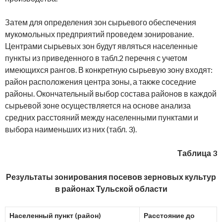
Затем для определения зон сырьевого обеспечения
мукомольных предприятий проведем зонирование.
Центрами сырьевых зон будут являться населенные
пункты из приведенного в табл.2 перечня с учетом
имеющихся рангов. В конкретную сырьевую зону входят:
район расположения центра зоны, а также соседние
районы. Окончательный выбор состава районов в каждой
сырьевой зоне осуществляется на основе анализа
средних расстояний между населенными пунктами и
выбора наименьших из них (табл. 3).
Таблица 3
Результаты зонирования посевов зерновых культур
в районах Тульской области
Населенный пункт (район)
Расстояние до