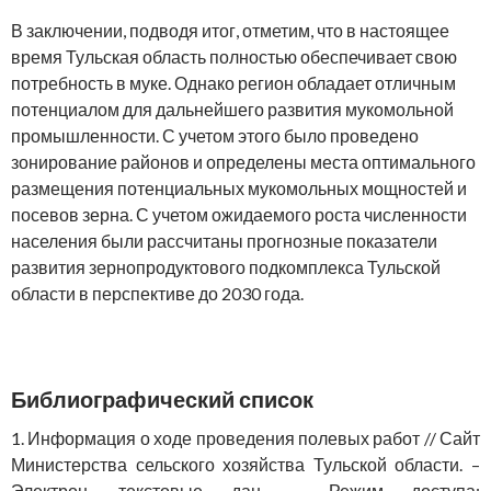
В заключении, подводя итог, отметим, что в настоящее
время Тульская область полностью обеспечивает свою
потребность в муке. Однако регион обладает отличным
потенциалом для дальнейшего развития мукомольной
промышленности. С учетом этого было проведено
зонирование районов и определены места оптимального
размещения потенциальных мукомольных мощностей и
посевов зерна. С учетом ожидаемого роста численности
населения были рассчитаны прогнозные показатели
развития зернопродуктового подкомплекса Тульской
области в перспективе до 2030 года.
Библиографический список
1. Информация о ходе проведения полевых работ // Сайт
Министерства сельского хозяйства Тульской области. –
Электрон. текстовые дан. – Режим доступа: