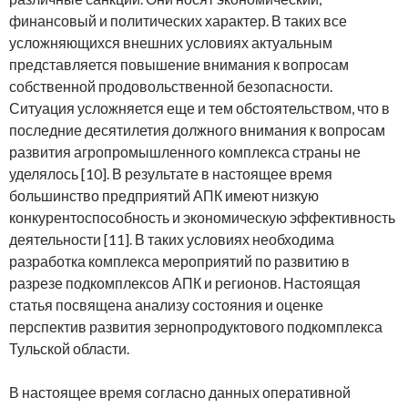
финансовый и политических характер. В таких все
усложняющихся внешних условиях актуальным
представляется повышение внимания к вопросам
собственной продовольственной безопасности.
Ситуация усложняется еще и тем обстоятельством, что в
последние десятилетия должного внимания к вопросам
развития агропромышленного комплекса страны не
уделялось [10]. В результате в настоящее время
большинство предприятий АПК имеют низкую
конкурентоспособность и экономическую эффективность
деятельности [11]. В таких условиях необходима
разработка комплекса мероприятий по развитию в
разрезе подкомплексов АПК и регионов. Настоящая
статья посвящена анализу состояния и оценке
перспектив развития зернопродуктового подкомплекса
Тульской области.
В настоящее время согласно данных оперативной