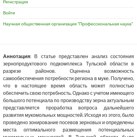
Регистрация
Войти
Научная общественная организация "Профессиональная наука"
Аннотация:
В статье представлен анализ состояния
зернопродуктового подкомплекса Тульской области в
разрезе районов. Оценена возможность
самообеспечения потребности региона в муке. Получено,
что в настоящее время область может полностью
обеспечить свою потребность. Однако с учетом имеющего
большого потенциала по производству зерна актуальным
представляется проработка вопроса дальнейшего
развития мукомольных мощностей. Исходя из этого, было
проведено зонирование посевов зерновых и определены
места оптимального размещения потенциальных
мукомольных мощностей. В Тульской области было