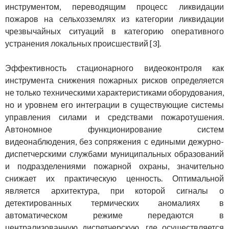
инструментом, переводящим процесс ликвидации
пожаров на сельхозземлях из категории ликвидации
чрезвычайных ситуаций в категорию оперативного
устранения локальных происшествий [3].
Эффективность стационарного видеоконтроля как
инструмента снижения пожарных рисков определяется
не только техническими характеристиками оборудования,
но и уровнем его интеграции в существующие системы
управления силами и средствами пожаротушения.
Автономное функционирование систем
видеонаблюдения, без сопряжения с едиными дежурно-
диспетчерскими службами муниципальных образований
и подразделениями пожарной охраны, значительно
снижает их практическую ценность. Оптимальной
является архитектура, при которой сигналы о
детектированных термических аномалиях в
автоматическом режиме передаются в
централизованную диспетчерскую, где осуществляется