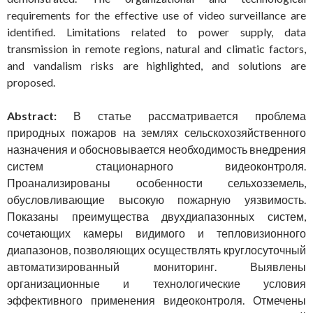
requirements for the effective use of video surveillance are
identified. Limitations related to power supply, data
transmission in remote regions, natural and climatic factors,
and vandalism risks are highlighted, and solutions are
proposed.
Abstract:
В статье рассматривается проблема
природных пожаров на землях сельскохозяйственного
назначения и обосновывается необходимость внедрения
систем стационарного видеоконтроля.
Проанализированы особенности сельхозземель,
обусловливающие высокую пожарную уязвимость.
Показаны преимущества двухдиапазонных систем,
сочетающих камеры видимого и тепловизионного
диапазонов, позволяющих осуществлять круглосуточный
автоматизированный мониторинг. Выявлены
организационные и технологические условия
эффективного применения видеоконтроля. Отмечены