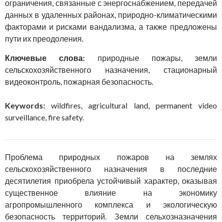
ограничения, связанные с энергоснабжением, передачей
данных в удаленных районах, природно-климатическими
факторами и рисками вандализма, а также предложены
пути их преодоления.
Ключевые слова:
природные пожары, земли
сельскохозяйственного назначения, стационарный
видеоконтроль, пожарная безопасность.
Keywords:
wildfires, agricultural land, permanent video
surveillance, fire safety.
Проблема природных пожаров на землях
сельскохозяйственного назначения в последние
десятилетия приобрела устойчивый характер, оказывая
существенное влияние на экономику
агропромышленного комплекса и экологическую
безопасность территорий. Земли сельхозназначения