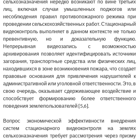
сельхозназначения нередко возникают по вине третьих
лиц, включая случаи умышленных поджогов или
несоблюдения правил противопожарного режима при
проведении сельскохозяйственных работ. Стационарный
видеоконтроль выполняет в данном контексте не только
превентивную, но и доказательную функцию.
Непрерывная видеозапись с возможностью
архивирования позволяет идентифицировать источники
загорания, транспортные средства или физических лиц,
находившихся в зоне возникновения пожара, что создает
правовые основания для привлечения нарушителей к
административной или уголовной ответственности. Это, в
свою очередь, оказывает сдерживающее воздействие и
способствует формированию более ответственного
поведения землепользователей [5,6].
Вопрос экономической эффективности внедрения
систем стационарного видеоконтроля на землях
сельхозназначения требует рассмотрения через призму