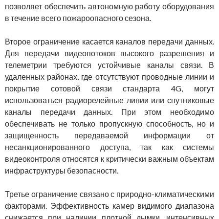
позволяет обеспечить автономную работу оборудования
в течение всего пожароопасного сезона.
Второе ограничение касается каналов передачи данных.
Для передачи видеопотоков высокого разрешения и
телеметрии требуются устойчивые каналы связи. В
удаленных районах, где отсутствуют проводные линии и
покрытие сотовой связи стандарта 4G, могут
использоваться радиорелейные линии или спутниковые
каналы передачи данных. При этом необходимо
обеспечивать не только пропускную способность, но и
защищенность передаваемой информации от
несанкционированного доступа, так как системы
видеоконтроля относятся к критически важным объектам
инфраструктуры безопасности.
Третье ограничение связано с природно-климатическими
факторами. Эффективность камер видимого диапазона
снижается при наличии плотной дымки, интенсивных