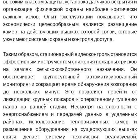
высоким классом защиты, установка датчиков вскрытия и
организация физической охраны наиболее критически
важных узлов. Опыт эксплуатации показывает, что
экономически целесообразным является размещение
камер на действующих вышках сотовой связи, которые
уже имеют системы охраны и контроля доступа.
Таким образом, стационарный видеоконтроль становится
эффективным инструментом снижения пожарных рисков
на землях сельскохозяйственного назначения. Он
обеспечивает круглосуточный автоматизированный
мониторинг и сокращает время обнаружения возгорания
до нескольких минут. Это позволяет перейти от
ликвидации крупных пожаров к оперативному тушению
палов на ранней стадии. Несмотря на сложности с
энергоснабжением и передачей данных в удаленных
районах, использование тепловизионных камер и
размещение оборудования на существующих вышках
связи делает систему технически реализуемой.