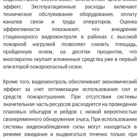
эффект. Эксплуатационные расходы включают
техническое обслуживание оборудования, оплату
каналов связи и труда операторов. Оценка
эффективности показывает, что внедрение
стационарного видеоконтроля в районах с высокой
пожарной нагрузкой позволяет снизить площадь,
пройденную огнем, на десятки процентов, что
многократно окупает вложенные средства уже в первый
или второй пожароопасный сезон.
Кроме того, видеоконтроль обеспечивает экономический
эффект за счет оптимизации использования сил и
средств пожаротушения. При отсутствии системы
значительная часть ресурсов расходуется на проведение
плановых объездов и рейдов с низкой вероятностью
своевременного обнаружения очага. При использовании
системы видеонаблюдения силы могут находиться в
режиме ожидания и выдвигаться точечно только при