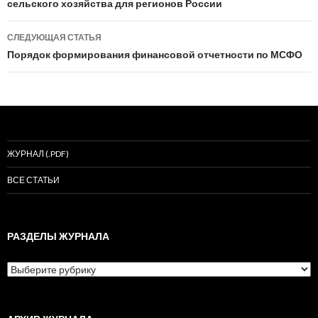
сельского хозяйства для регионов России
СЛЕДУЮЩАЯ СТАТЬЯ
Порядок формирования финансовой отчетности по МСФО
ЖУРНАЛ (.PDF)
ВСЕ СТАТЬИ
РАЗДЕЛЫ ЖУРНАЛА
Разделы
журнала