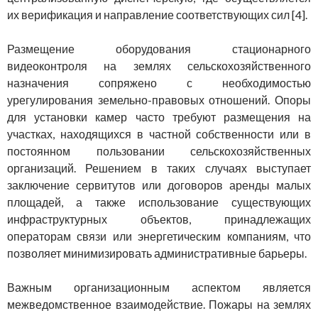
их верификация и направление соответствующих сил [4].
Размещение оборудования стационарного
видеоконтроля на землях сельскохозяйственного
назначения сопряжено с необходимостью
урегулирования земельно-правовых отношений. Опоры
для установки камер часто требуют размещения на
участках, находящихся в частной собственности или в
постоянном пользовании сельскохозяйственных
организаций. Решением в таких случаях выступает
заключение сервитутов или договоров аренды малых
площадей, а также использование существующих
инфраструктурных объектов, принадлежащих
операторам связи или энергетическим компаниям, что
позволяет минимизировать административные барьеры.
Важным организационным аспектом является
межведомственное взаимодействие. Пожары на землях