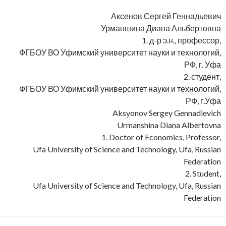
Аксенов Сергей Геннадьевич
Урманшина Диана Альбертовна
1. д-р э.н., профессор,
ФГБОУ ВО Уфимский университет науки и технологий,
РФ, г. Уфа
2. студент,
ФГБОУ ВО Уфимский университет науки и технологий,
РФ, г.Уфа
Aksyonov Sergey Gennadievich
Urmanshina Diana Albertovna
1. Doctor of Economics, Professor,
Ufa University of Science and Technology, Ufa, Russian
Federation
2. Student,
Ufa University of Science and Technology, Ufa, Russian
Federation