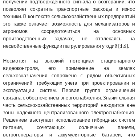
получении подтвержденного сигнала о возгорании, что
позволяет сократить транспортные расходы и износ
техники. В контексте сельскохозяйственных предприятий
это также означает возможность для механизаторов и
агрономов сосредоточиться на основных
производственных задачах, не отвлекаясь на
несвойственные функции патрулирования угодий [1,6].
Несмотря на высокий потенциал стационарного
видеоконтроля, его применение на землях
сельхозназначения сопряжено с рядом объективных
ограничений, требующих учета при проектировании и
эксплуатации систем. Первая группа ограничений
связана с обеспечением энергоснабжения. Значительная
часть сельскохозяйственных территорий находится вне
зоны надежного централизованного электроснабжения.
Решением выступает использование гибридных систем
питания, сочетающих солнечные панели,
ветрогенераторы и аккумуляторные батареи, что