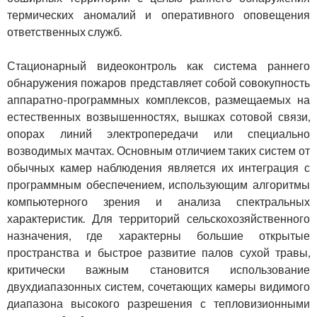
термических аномалий и оперативного оповещения
ответственных служб.
Стационарный видеоконтроль как система раннего
обнаружения пожаров представляет собой совокупность
аппаратно-программных комплексов, размещаемых на
естественных возвышенностях, вышках сотовой связи,
опорах линий электропередачи или специально
возводимых мачтах. Основным отличием таких систем от
обычных камер наблюдения является их интеграция с
программным обеспечением, использующим алгоритмы
компьютерного зрения и анализа спектральных
характеристик. Для территорий сельскохозяйственного
назначения, где характерны большие открытые
пространства и быстрое развитие палов сухой травы,
критически важным становится использование
двухдиапазонных систем, сочетающих камеры видимого
диапазона высокого разрешения с тепловизионными