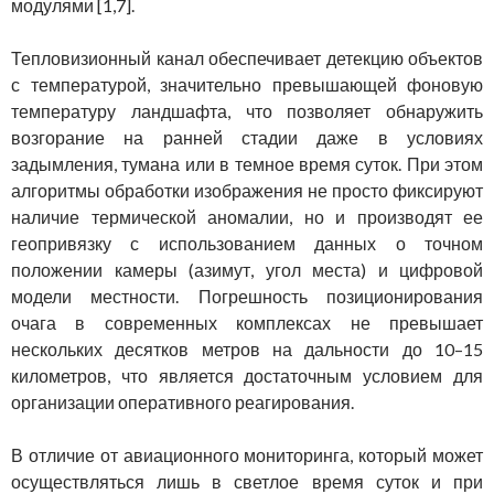
модулями [1,7].
Тепловизионный канал обеспечивает детекцию объектов
с температурой, значительно превышающей фоновую
температуру ландшафта, что позволяет обнаружить
возгорание на ранней стадии даже в условиях
задымления, тумана или в темное время суток. При этом
алгоритмы обработки изображения не просто фиксируют
наличие термической аномалии, но и производят ее
геопривязку с использованием данных о точном
положении камеры (азимут, угол места) и цифровой
модели местности. Погрешность позиционирования
очага в современных комплексах не превышает
нескольких десятков метров на дальности до 10–15
километров, что является достаточным условием для
организации оперативного реагирования.
В отличие от авиационного мониторинга, который может
осуществляться лишь в светлое время суток и при