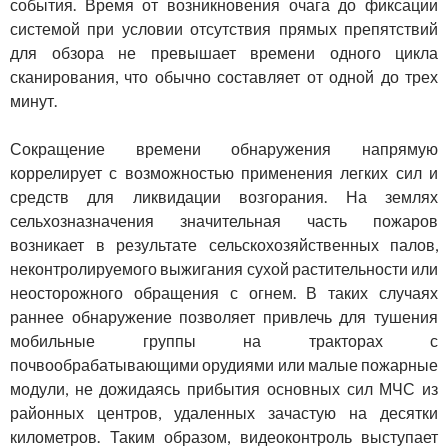
события. Время от возникновения очага до фиксации
системой при условии отсутствия прямых препятствий
для обзора не превышает времени одного цикла
сканирования, что обычно составляет от одной до трех
минут.
Сокращение времени обнаружения напрямую
коррелирует с возможностью применения легких сил и
средств для ликвидации возгорания. На землях
сельхозназначения значительная часть пожаров
возникает в результате сельскохозяйственных палов,
неконтролируемого выжигания сухой растительности или
неосторожного обращения с огнем. В таких случаях
раннее обнаружение позволяет привлечь для тушения
мобильные группы на тракторах с
почвообрабатывающими орудиями или малые пожарные
модули, не дожидаясь прибытия основных сил МЧС из
районных центров, удаленных зачастую на десятки
километров. Таким образом, видеоконтроль выступает