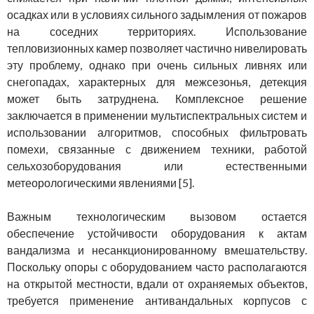
осадках или в условиях сильного задымления от пожаров
на соседних территориях. Использование
тепловизионных камер позволяет частично нивелировать
эту проблему, однако при очень сильных ливнях или
снегопадах, характерных для межсезонья, детекция
может быть затруднена. Комплексное решение
заключается в применении мультиспектральных систем и
использовании алгоритмов, способных фильтровать
помехи, связанные с движением техники, работой
сельхозоборудования или естественными
метеорологическими явлениями [5].
Важным технологическим вызовом остается
обеспечение устойчивости оборудования к актам
вандализма и несанкционированному вмешательству.
Поскольку опоры с оборудованием часто располагаются
на открытой местности, вдали от охраняемых объектов,
требуется применение антивандальных корпусов с