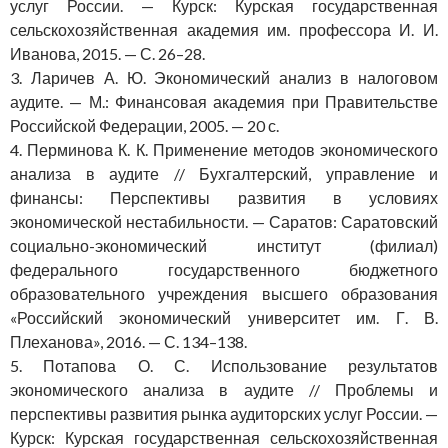
услуг России. — Курск: Курская государственная
сельскохозяйственная академия им. профессора И. И.
Иванова, 2015. — С. 26–28.
3. Ларичев А. Ю. Экономический анализ в налоговом
аудите. — М.: Финансовая академия при Правительстве
Российской Федерации, 2005. — 20 с.
4. Перминова К. К. Применение методов экономического
анализа в аудите // Бухгалтерский, управление и
финансы: Перспективы развития в условиях
экономической нестабильности. — Саратов: Саратовский
социально-экономический институт (филиал)
федерального государственного бюджетного
образовательного учреждения высшего образования
«Российский экономический университет им. Г. В.
Плеханова», 2016. — С. 134–138.
5. Потапова О. С. Использование результатов
экономического анализа в аудите // Проблемы и
перспективы развития рынка аудиторских услуг России. —
Курск: Курская государственная сельскохозяйственная