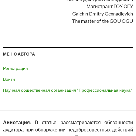
Магистрант ГОУ ОГУ
Galchin Dmitry Gennadievich
The master of the GOU OGU
МЕНЮ АВТОРА
Регистрация
Войти
Научная общественная организация "Профессиональная наука"
Аннотация:
В статье рассматриваются обязанности
аудитора при обнаружении недобросовестных действий