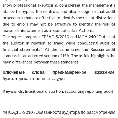
show professional skepticism, considering the management's
ability to bypass the controls, and also recognize that audit
procedures that are effective to identify the risk of distortions
due to errors may not be effective to identify the risk of
material misstatement as a result of unfair Actions.
The paper compares FPSAD 5/2010 and МСА 240 "Duties of
the auditor in relation to fraud while conducting audit of
financial statements". At the same time, the Russian audit
standard is an adapted version of ISA. The article highlights the
main differences between these standards.
Ключевые слова:
преднамеренное искажение,
бухгалтерская отчетность, аудит
Keywords:
Intentional distortion, accounting reporting, audit
ФПСАД 5/2010 «Обязанности аудитора по рассмотрению