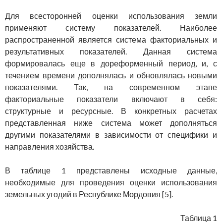
Для всесторонней оценки использования земли
применяют систему показателей. Наиболее
распространенной является система факториальных и
результативных показателей. Данная система
формировалась еще в дореформенный период, и, с
течением времени дополнялась и обновлялась новыми
показателями. Так, на современном этапе
факториальные показатели включают в себя:
структурные и ресурсные. В конкретных расчетах
представленная ниже система может дополняться
другими показателями в зависимости от специфики и
направления хозяйства.
В таблице 1 представлены исходные данные,
необходимые для проведения оценки использования
земельных угодий в Республике Мордовия [5].
Таблица 1