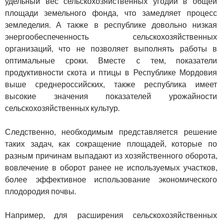
удельный вес сельскохозяйственных угодий в общей
площади земельного фонда, что замедляет процесс
земледелия. А также в республике довольно низкая
энергообеспеченность сельскохозяйственных
организаций, что не позволяет выполнять работы в
оптимальные сроки. Вместе с тем, показатели
продуктивности скота и птицы в Республике Мордовия
выше среднероссийских, также республика имеет
высокие значения показателей урожайности
сельскохозяйственных культур.
Следственно, необходимым представляется решение
таких задач, как сокращение площадей, которые по
разным причинам выпадают из хозяйственного оборота,
вовлечение в оборот ранее не используемых участков,
более эффективное использование экономического
плодородия почвы.
Например, для расширения сельскохозяйственных