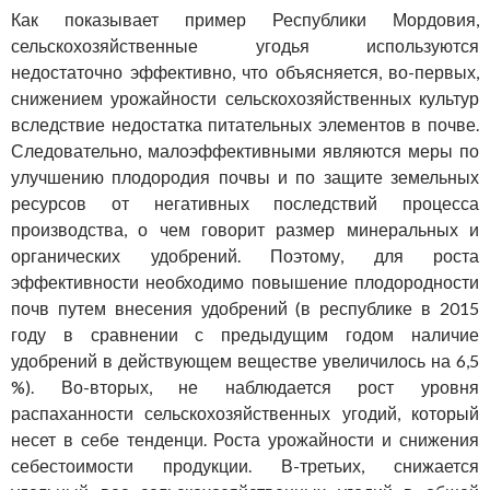
Как показывает пример Республики Мордовия,
сельскохозяйственные угодья используются
недостаточно эффективно, что объясняется, во-первых,
снижением урожайности сельскохозяйственных культур
вследствие недостатка питательных элементов в почве.
Следовательно, малоэффективными являются меры по
улучшению плодородия почвы и по защите земельных
ресурсов от негативных последствий процесса
производства, о чем говорит размер минеральных и
органических удобрений. Поэтому, для роста
эффективности необходимо повышение плодородности
почв путем внесения удобрений (в республике в 2015
году в сравнении с предыдущим годом наличие
удобрений в действующем веществе увеличилось на 6,5
%). Во-вторых, не наблюдается рост уровня
распаханности сельскохозяйственных угодий, который
несет в себе тенденци. Роста урожайности и снижения
себестоимости продукции. В-третьих, снижается