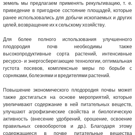
земель мы предлагаем применять рекультивацию, т. е.
приведение в пригодное состояние площадей, которые
ранее использовались для добычи ископаемых и других
целей, возвращение их к сельскому хозяйству.
Для более полного использования улучшенного
плодородия почв необходимы также
высокопродуктивные сорта растений, интенсивные
ресурсо- и энергосберегающие технологии, оптимальная
густота посевов, комплексные меры по борьбе с
сорняками, болезнями и вредителями растений.
Повышение экономического плодородия почвы может
также достигаться на основе мероприятий, которые
увеличивают содержание в ней питательных веществ,
улучшают агрофизические свойства и биологическую
активность (внесение удобрений, орошение, освоение
правильных севооборотов и др.). Благодаря этому
содержащиеся в почве питательные вещества