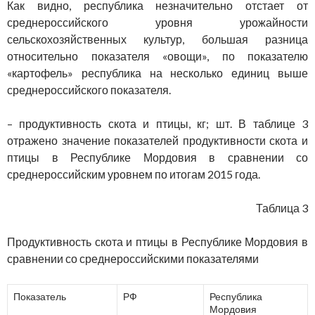
Как видно, республика незначительно отстает от
среднероссийского уровня урожайности
сельскохозяйственных культур, большая разница
относительно показателя «овощи», по показателю
«картофель» республика на несколько единиц выше
среднероссийского показателя.
– продуктивность скота и птицы, кг; шт. В таблице 3
отражено значение показателей продуктивности скота и
птицы в Республике Мордовия в сравнении со
среднероссийским уровнем по итогам 2015 года.
Таблица 3
Продуктивность скота и птицы в Республике Мордовия в
сравнении со среднероссийскими показателями
Показатель
РФ
Республика
Мордовия