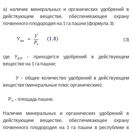
а) наличие минеральных и органических удобрений в
действующем веществе, обеспечивающее охрану
почвенного плодородия на 1 га пашни (формула 3):
(3)
где У
– приходится удобрений в действующем
д.в
веществе на 1 га пашни;
У – общее количество удобрений в действующем
веществе (минеральные плюс органические);
Р
– площадь пашни.
n
Наличие минеральных и органических удобрений в
действующем веществе, обеспечивающее охрану
почвенного плодородия на 1 га пашни в республике в