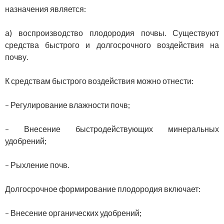
назначения является:
а) воспроизводство плодородия почвы. Существуют
средства быстрого и долгосрочного воздействия на
почву.
К средствам быстрого воздействия можно отнести:
– Регулирование влажности почв;
– Внесение быстродействующих минеральных
удобрений;
– Рыхление почв.
Долгосрочное формирование плодородия включает:
– Внесение органических удобрений;