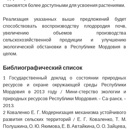
становятся более доступными для усвоения растениями.
Реализация указанных выше предложений будет
способствовать воспроизводству плодородия почв,
увеличению объемов производства
сельскохозяйственной продукции и улучшению
экологической обстановки в Республике Мордовия в
целом.
Библиографический список
1 Государственный доклад о состоянии природных
ресурсов и охране окружающей среды Республики
Мордовия в 2013 году / Мини-стерство экологии и
природных ресурсов Республики Мордовия. – Са-ранск. –
2013.
2 Коваленко Е. Г. Модернизация механизма устойчивого
развития сельских территорий / Е. Г. Коваленко, Т. М.
Полушкина, О. Ю. Якимова, Е. В. Автайкина, О. О. Зайцева,