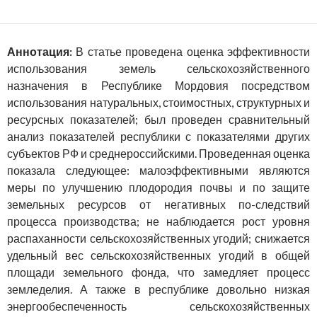
Аннотация:
В статье проведена оценка эффективности
использования земель сельскохозяйственного
назначения в Республике Мордовия посредством
использования натуральных, стоимостных, структурных и
ресурсных показателей; был проведен сравнительный
анализ показателей республики с показателями других
субъектов РФ и среднероссийскими. Проведенная оценка
показала следующее: малоэффективными являются
меры по улучшению плодородия почвы и по защите
земельных ресурсов от негативных по-следствий
процесса производства; не наблюдается рост уровня
распаханности сельскохозяйственных угодий; снижается
удельный вес сельскохозяйственных угодий в общей
площади земельного фонда, что замедляет процесс
земледелия. А также в республике довольно низкая
энергообеспеченность сельскохозяйственных