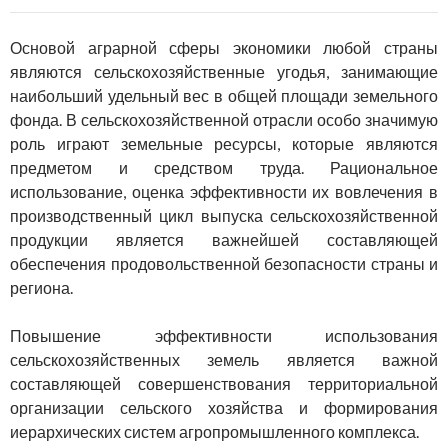
Основой аграрной сферы экономики любой страны
являются сельскохозяйственные угодья, занимающие
наибольший удельный вес в общей площади земельного
фонда. В сельскохозяйственной отрасли особо значимую
роль играют земельные ресурсы, которые являются
предметом и средством труда. Рациональное
использование, оценка эффективности их вовлечения в
производственный цикл выпуска сельскохозяйственной
продукции является важнейшей составляющей
обеспечения продовольственной безопасности страны и
региона.
Повышение эффективности использования
сельскохозяйственных земель является важной
составляющей совершенствования территориальной
организации сельского хозяйства и формирования
иерархических систем агропромышленного комплекса.