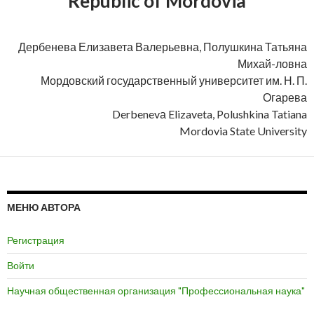
Republic of Mordovia
Дербенева Елизавета Валерьевна, Полушкина Татьяна
Михай-ловна
Мордовский государственный университет им. Н. П.
Огарева
Derbenevа Elizaveta, Polushkina Tatiana
Mordovia State University
МЕНЮ АВТОРА
Регистрация
Войти
Научная общественная организация "Профессиональная наука"