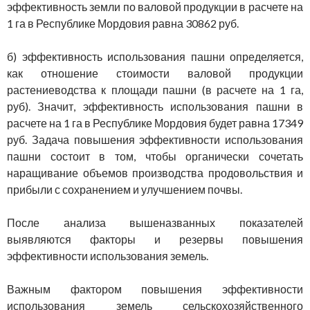
эффективность земли по валовой продукции в расчете на
1 га в Республике Мордовия равна 30862 руб.
б) эффективность использования пашни определяется,
как отношение стоимости валовой продукции
растениеводства к площади пашни (в расчете на 1 га,
руб). Значит, эффективность использования пашни в
расчете на 1 га в Республике Мордовия будет равна 17349
руб. Задача повышения эффективности использования
пашни состоит в том, чтобы органически сочетать
наращивание объемов производства продовольствия и
прибыли с сохранением и улучшением почвы.
После анализа вышеназванных показателей
выявляются факторы и резервы повышения
эффективности использования земель.
Важным фактором повышения эффективности
использования земель сельскохозяйственного