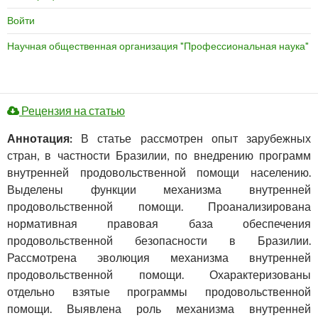
Войти
Научная общественная организация "Профессиональная наука"
Рецензия на статью
Аннотация:
В статье рассмотрен опыт зарубежных
стран, в частности Бразилии, по внедрению программ
внутренней продовольственной помощи населению.
Выделены функции механизма внутренней
продовольственной помощи. Проанализирована
нормативная правовая база обеспечения
продовольственной безопасности в Бразилии.
Рассмотрена эволюция механизма внутренней
продовольственной помощи. Охарактеризованы
отдельно взятые программы продовольственной
помощи. Выявлена роль механизма внутренней