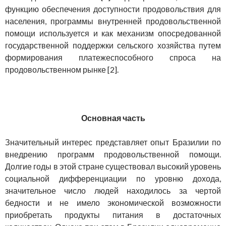
функцию обеспечения доступности продовольствия для
населения, программы внутренней продовольственной
помощи используется и как механизм опосредованной
государственной поддержки сельского хозяйства путем
формирования платежеспособного спроса на
продовольственном рынке [2].
Основная часть
Значительный интерес представляет опыт Бразилии по
внедрению программ продовольственной помощи.
Долгие годы в этой стране существовал высокий уровень
социальной дифференциации по уровню дохода,
значительное число людей находилось за чертой
бедности и не имело экономической возможности
приобретать продукты питания в достаточных