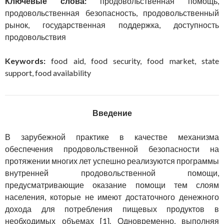
Ключевые слова:
продовольственная помощь,
продовольственная безопасность, продовольственный
рынок, государственная поддержка, доступность
продовольствия
Keywords:
food aid, food security, food market, state
support, food availability
Введение
В зарубежной практике в качестве механизма
обеспечения продовольственной безопасности на
протяжении многих лет успешно реализуются программы
внутренней продовольственной помощи,
предусматривающие оказание помощи тем слоям
населения, которые не имеют достаточного денежного
дохода для потребления пищевых продуктов в
необходимых объемах [1]. Одновременно, выполняя