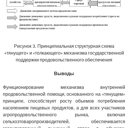
Рисунок 3. Принципиальная структурная схема
«тянущего» и «толкающего» механизма государственной
поддержки продовольственного обеспечения
Выводы
Функционирование механизма внутренней
продовольственной помощи, основанного на «тянущем»
принципе, способствует росту объемов потребления
населением пищевых продуктов, а для всех участников
агропродовольственного рынка, включая
сельхозтоваропроизводителей, обеспечивается