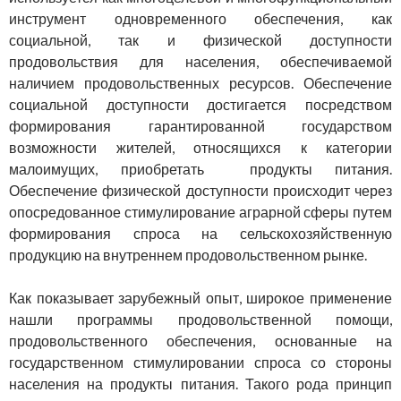
инструмент одновременного обеспечения, как
социальной, так и физической доступности
продовольствия для населения, обеспечиваемой
наличием продовольственных ресурсов. Обеспечение
социальной доступности достигается посредством
формирования гарантированной государством
возможности жителей, относящихся к категории
малоимущих, приобретать продукты питания.
Обеспечение физической доступности происходит через
опосредованное стимулирование аграрной сферы путем
формирования спроса на сельскохозяйственную
продукцию на внутреннем продовольственном рынке.
Как показывает зарубежный опыт, широкое применение
нашли программы продовольственной помощи,
продовольственного обеспечения, основанные на
государственном стимулировании спроса со стороны
населения на продукты питания. Такого рода принцип