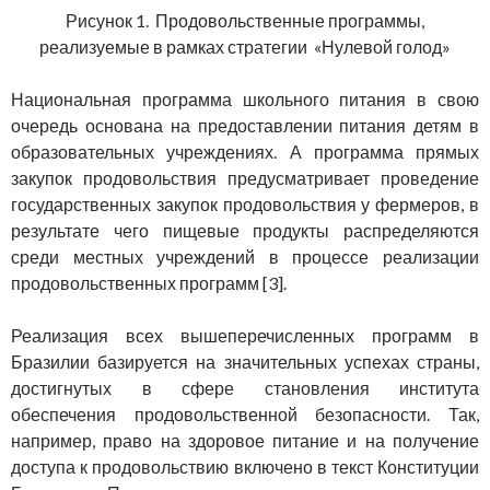
Рисунок 1. Продовольственные программы,
реализуемые в рамках стратегии «Нулевой голод»
Национальная программа школьного питания в свою
очередь основана на предоставлении питания детям в
образовательных учреждениях. А программа прямых
закупок продовольствия предусматривает проведение
государственных закупок продовольствия у фермеров, в
результате чего пищевые продукты распределяются
среди местных учреждений в процессе реализации
продовольственных программ [3].
Реализация всех вышеперечисленных программ в
Бразилии базируется на значительных успехах страны,
достигнутых в сфере становления института
обеспечения продовольственной безопасности. Так,
например, право на здоровое питание и на получение
доступа к продовольствию включено в текст Конституции