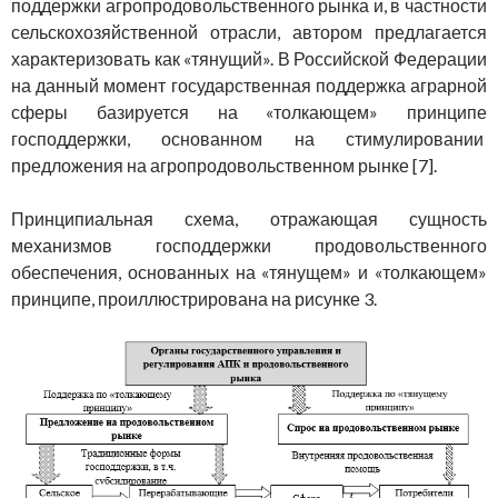
поддержки агропродовольственного рынка и, в частности
сельскохозяйственной отрасли, автором предлагается
характеризовать как «тянущий». В Российской Федерации
на данный момент государственная поддержка аграрной
сферы базируется на «толкающем» принципе
господдержки, основанном на стимулировании
предложения на агропродовольственном рынке [7].
Принципиальная схема, отражающая сущность
механизмов господдержки продовольственного
обеспечения, основанных на «тянущем» и «толкающем»
принципе, проиллюстрирована на рисунке 3.