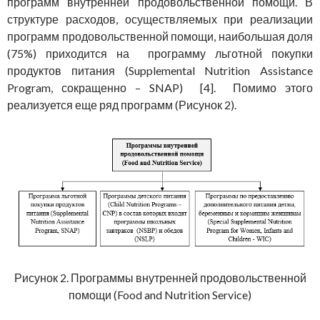
программ внутренней продовольственной помощи. В
структуре расходов, осуществляемых при реализации
программ продовольственной помощи, наибольшая доля
(75%) приходится на программу льготной покупки
продуктов питания (Supplemental Nutrition Assistance
Program, сокращенно – SNAP) [4]. Помимо этого
реализуется еще ряд программ (Рисунок 2).
Рисунок 2. Программы внутренней продовольственной
помощи (Food and Nutrition Service)