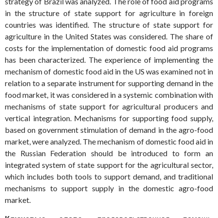
strategy of Brazil was analyzed. The role of food aid programs
in the structure of state support for agriculture in foreign
countries was identified. The structure of state support for
agriculture in the United States was considered. The share of
costs for the implementation of domestic food aid programs
has been characterized. The experience of implementing the
mechanism of domestic food aid in the US was examined not in
relation to a separate instrument for supporting demand in the
food market, it was considered in a systemic combination with
mechanisms of state support for agricultural producers and
vertical integration. Mechanisms for supporting food supply,
based on government stimulation of demand in the agro-food
market, were analyzed. The mechanism of domestic food aid in
the Russian Federation should be introduced to form an
integrated system of state support for the agricultural sector,
which includes both tools to support demand, and traditional
mechanisms to support supply in the domestic agro-food
market.