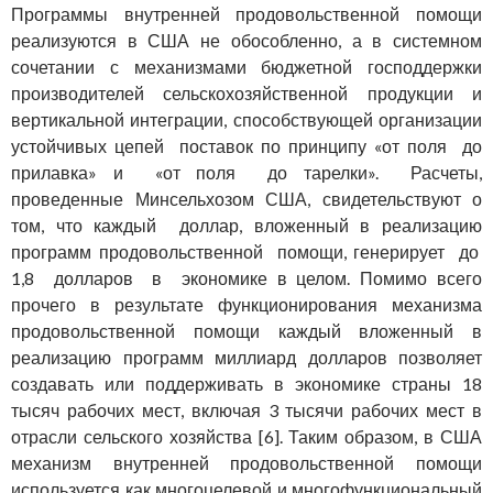
Программы внутренней продовольственной помощи
реализуются в США не обособленно, а в системном
сочетании с механизмами бюджетной господдержки
производителей сельскохозяйственной продукции и
вертикальной интеграции, способствующей организации
устойчивых цепей поставок по принципу «от поля до
прилавка» и «от поля до тарелки». Расчеты,
проведенные Минсельхозом США, свидетельствуют о
том, что каждый доллар, вложенный в реализацию
программ продовольственной помощи, генерирует до
1,8 долларов в экономике в целом. Помимо всего
прочего в результате функционирования механизма
продовольственной помощи каждый вложенный в
реализацию программ миллиард долларов позволяет
создавать или поддерживать в экономике страны 18
тысяч рабочих мест, включая 3 тысячи рабочих мест в
отрасли сельского хозяйства [6]. Таким образом, в США
механизм внутренней продовольственной помощи
используется как многоцелевой и многофункциональный