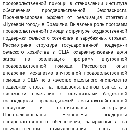
продовольственной помощи в становлении института
обеспечения продовольственной безопасности.
Проанализирован эффект от реализация стратегии
«Нулевой голод» в Бразилии. Выявлена роль программ
продовольственной помощи в структуре государственной
поддержки сельского хозяйства в зарубежных странах.
Рассмотрена структура государственной поддержки
сельского хозяйства в США, охарактеризована доля
затрат на реализацию программ внутренней
продовольственной помощи. Рассмотрен опыт
внедрения механизма внутренней продовольственной
помощи в США не в качестве отдельного инструмента
поддержки спроса на продовольственном рынке, а в
системном сочетании с механизмами бюджетной
господдержки производителей сельскохозяйственной
продукции и вертикальной интеграции.
Проанализированы механизмы поддержки
продовольственного обеспечения, базирующиеся на
государственном стимулировании спроса на