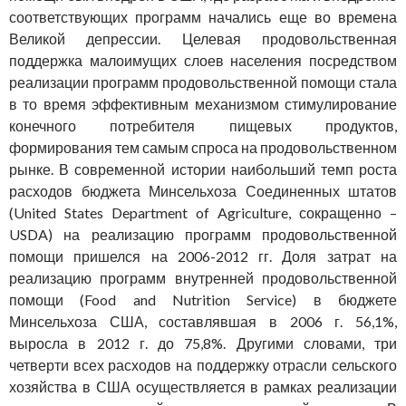
соответствующих программ начались еще во времена
Великой депрессии. Целевая продовольственная
поддержка малоимущих слоев населения посредством
реализации программ продовольственной помощи стала
в то время эффективным механизмом стимулирование
конечного потребителя пищевых продуктов,
формирования тем самым спроса на продовольственном
рынке. В современной истории наибольший темп роста
расходов бюджета Минсельхоза Соединенных штатов
(United States Department of Agriculture, сокращенно –
USDA) на реализацию программ продовольственной
помощи пришелся на 2006-2012 гг. Доля затрат на
реализацию программ внутренней продовольственной
помощи (Food and Nutrition Service) в бюджете
Минсельхоза США, составлявшая в 2006 г. 56,1%,
выросла в 2012 г. до 75,8%. Другими словами, три
четверти всех расходов на поддержку отрасли сельского
хозяйства в США осуществляется в рамках реализации