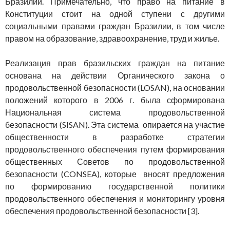
Бразилии. Примечательно, что право на питание в
Конституции стоит на одной ступени с другими
социальными правами граждан Бразилии, в том числе
правом на образование, здравоохранение, труд и жилье.
Реализация прав бразильских граждан на питание
основана на действии Органического закона о
продовольственной безопасности (LOSAN), на основании
положений которого в 2006 г. была сформирована
Национальная система продовольственной
безопасности (SISAN). Эта система опирается на участие
общественности в разработке стратегии
продовольственного обеспечения путем формирования
общественных Советов по продовольственной
безопасности (CONSEA), которые вносят предложения
по формированию государственной политики
продовольственного обеспечения и мониторингу уровня
обеспечения продовольственной безопасности [3].